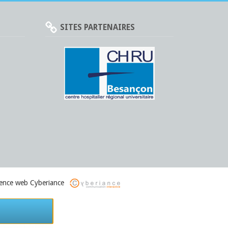
SITES PARTENAIRES
gence web Cyberiance