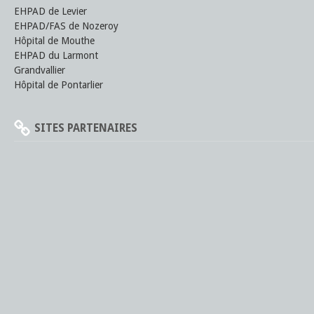
EHPAD de Levier
EHPAD/FAS de Nozeroy
Hôpital de Mouthe
EHPAD du Larmont
Grandvallier
Hôpital de Pontarlier
SITES PARTENAIRES