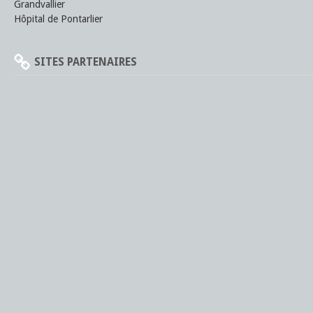
Grandvallier
Hôpital de Pontarlier
SITES PARTENAIRES