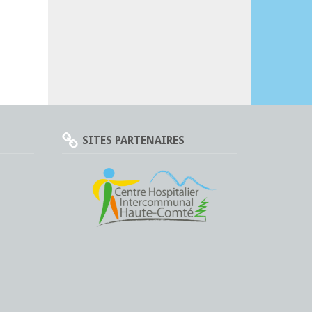
SITES PARTENAIRES