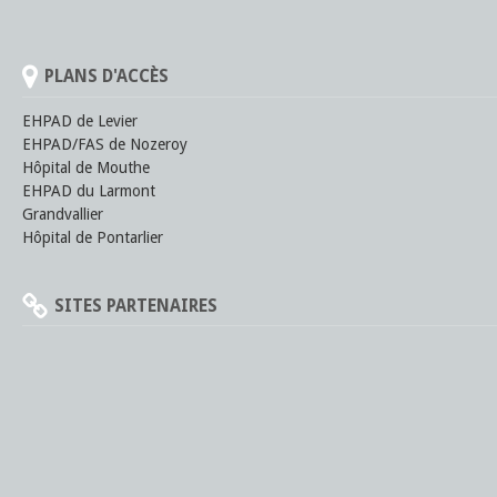
PLANS D'ACCÈS
EHPAD de Levier
EHPAD/FAS de Nozeroy
Hôpital de Mouthe
EHPAD du Larmont
Grandvallier
Hôpital de Pontarlier
SITES PARTENAIRES